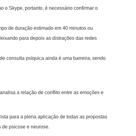
o o Skype, portanto, é necessário confirmar o
tempo de duração estimado em 40 minutos ou
 deixando para depois as distrações das redes
de consulta psíquica ainda é uma barreira, sendo
analisa a relação de conflito entre as emoções e
ista para a plena aplicação de todas as propostas
 de psicose e neurose.