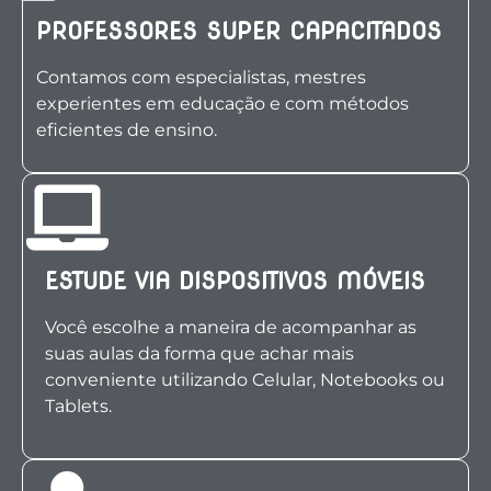
PROFESSORES SUPER CAPACITADOS
Contamos com especialistas, mestres
experientes em educação e com métodos
eficientes de ensino.
ESTUDE VIA DISPOSITIVOS MÓVEIS
Você escolhe a maneira de acompanhar as
suas aulas da forma que achar mais
conveniente utilizando Celular, Notebooks ou
Tablets.