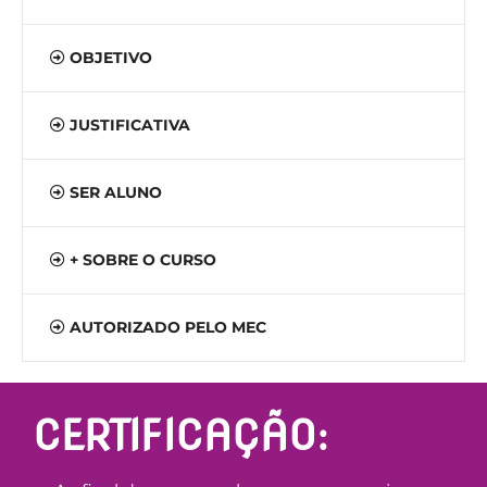
OBJETIVO
JUSTIFICATIVA
SER ALUNO
+ SOBRE O CURSO
AUTORIZADO PELO MEC
CERTIFICAÇÃO: