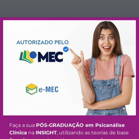
Faça a sua
PÓS-GRADUAÇÃO em Psicanálise
Clínica
na
INSIGHT
, utilizando as teorias de base