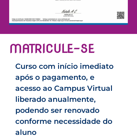
MATRICULE-SE
Curso com início imediato
após o pagamento, e
acesso ao Campus Virtual
liberado anualmente,
podendo ser renovado
conforme necessidade do
aluno