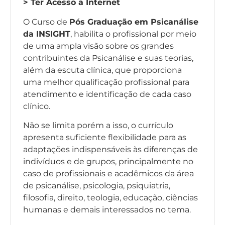
> Ter Acesso a Internet
O Curso de
Pós Graduação em Psicanálise
da INSIGHT
, habilita o profissional por meio
de uma ampla visão sobre os grandes
contribuintes da Psicanálise e suas teorias,
além da escuta clínica, que proporciona
uma melhor qualificação profissional para
atendimento e identificação de cada caso
clínico.
Não se limita porém a isso, o currículo
apresenta suficiente flexibilidade para as
adaptações indispensáveis às diferenças de
indivíduos e de grupos, principalmente no
caso de profissionais e acadêmicos da área
de psicanálise, psicologia, psiquiatria,
filosofia, direito, teologia, educação, ciências
humanas e demais interessados no tema.