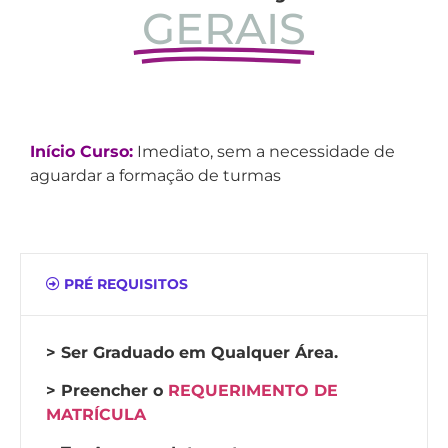
GERAIS
Início Curso:
Imediato, sem a necessidade de
aguardar a formação de turmas
PRÉ REQUISITOS
> Ser Graduado em Qualquer Área.
> Preencher o
REQUERIMENTO DE
MATRÍCULA