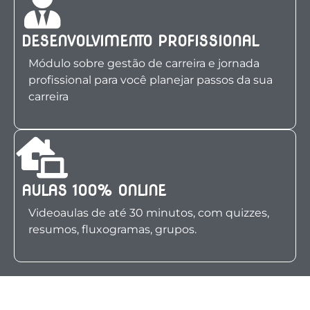
DESENVOLVIMENTO PROFISSIONAL
Módulo sobre gestão de carreira e jornada
profissional para você planejar passos da sua
carreira
AULAS 100% ONLINE
Videoaulas de até 30 minutos, com quizzes,
resumos, fluxogramas, grupos.