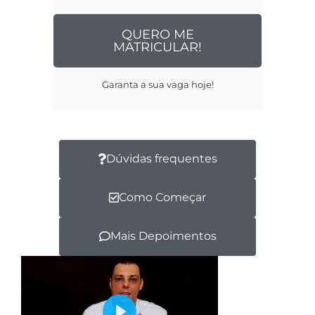
QUERO ME
MATRICULAR!
Garanta a sua vaga hoje!
Dúvidas frequentes
Como Começar
Mais Depoimentos