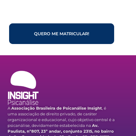
QUERO ME MATRICULAR!
A
Associação Brasileira de Psicanálise Insight
, é
uma associação de direito privado, de caráter
organizacional e educacional, cujo objetivo central é a
psicanálise, devidamente estabelecida na
Av.
Paulista, nº807, 23º andar, conjunto 2315, no bairro