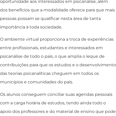
oportunidade aos interessados em psicanálise, além
dos benefícios que a modalidade oferece para que mais
pessoas possam se qualificar nesta área de tanta
importância à toda sociedade.
O ambiente virtual proporciona a troca de experiências
entre profissionais, estudantes e interessados em
psicanálise de todo o país, o que amplia o leque de
contribuições para que os estudos e o desenvolvimento
das teorias psicanalíticas cheguem em todos os
municípios e comunidades do país.
Os alunos conseguem conciliar suas agendas pessoais
com a carga horária de estudos, tendo ainda todo o
apoio dos professores e do material de ensino que pode