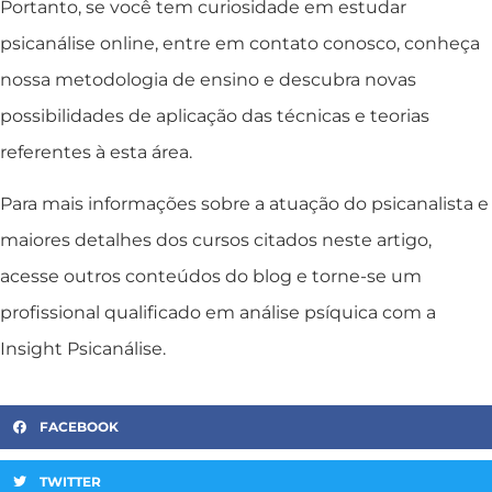
Portanto, se você tem curiosidade em estudar
psicanálise online, entre em contato conosco, conheça
nossa metodologia de ensino e descubra novas
possibilidades de aplicação das técnicas e teorias
referentes à esta área.
Para mais informações sobre a atuação do psicanalista e
maiores detalhes dos cursos citados neste artigo,
acesse outros conteúdos do blog e torne-se um
profissional qualificado em análise psíquica com a
Insight Psicanálise.
FACEBOOK
TWITTER