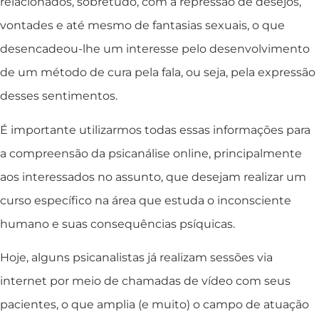
relacionados, sobretudo, com a repressão de desejos,
vontades e até mesmo de fantasias sexuais, o que
desencadeou-lhe um interesse pelo desenvolvimento
de um método de cura pela fala, ou seja, pela expressão
desses sentimentos.
É importante utilizarmos todas essas informações para
a compreensão da psicanálise online, principalmente
aos interessados no assunto, que desejam realizar um
curso específico na área que estuda o inconsciente
humano e suas consequências psíquicas.
Hoje, alguns psicanalistas já realizam sessões via
internet por meio de chamadas de vídeo com seus
pacientes, o que amplia (e muito) o campo de atuação