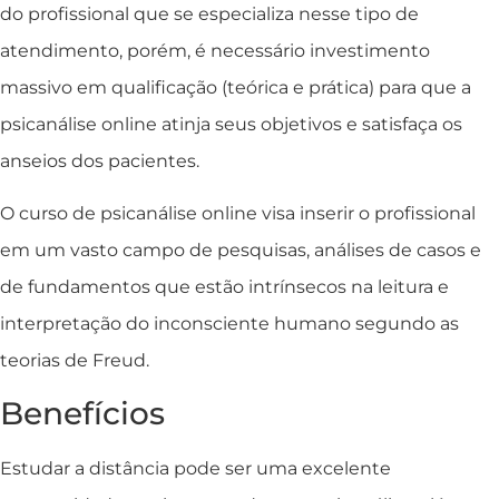
do profissional que se especializa nesse tipo de
atendimento, porém, é necessário investimento
massivo em qualificação (teórica e prática) para que a
psicanálise online atinja seus objetivos e satisfaça os
anseios dos pacientes.
O curso de psicanálise online visa inserir o profissional
em um vasto campo de pesquisas, análises de casos e
de fundamentos que estão intrínsecos na leitura e
interpretação do inconsciente humano segundo as
teorias de Freud.
Benefícios
Estudar a distância pode ser uma excelente