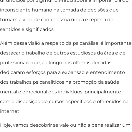
difundidos por Sigmund Freud sobre a importância do
inconsciente humano na tomada de decisões que
tornam a vida de cada pessoa única e repleta de
sentidos e significados.
Além dessa visão a respeito da psicanálise, é importante
destacar o trabalho de outros estudiosos da área e de
profissionais que, ao longo das últimas décadas,
dedicaram esforços para a expansão e entendimento
dos trabalhos psicanalíticos na promoção da saúde
mental e emocional dos indivíduos, principalmente
com a disposição de cursos específicos e oferecidos na
internet.
Hoje, vamos descobrir se vale ou não a pena realizar um