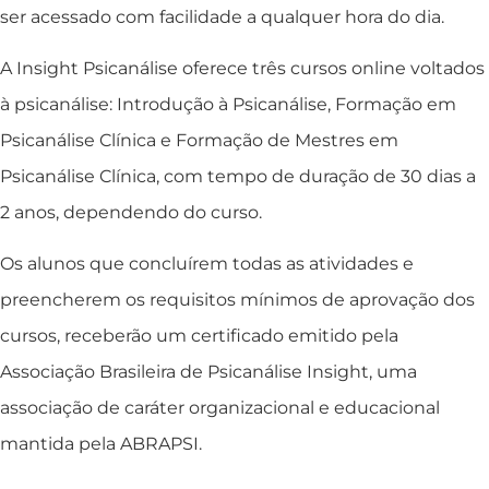
ser acessado com facilidade a qualquer hora do dia.
A Insight Psicanálise oferece três cursos online voltados
à psicanálise: Introdução à Psicanálise, Formação em
Psicanálise Clínica e Formação de Mestres em
Psicanálise Clínica, com tempo de duração de 30 dias a
2 anos, dependendo do curso.
Os alunos que concluírem todas as atividades e
preencherem os requisitos mínimos de aprovação dos
cursos, receberão um certificado emitido pela
Associação Brasileira de Psicanálise Insight, uma
associação de caráter organizacional e educacional
mantida pela ABRAPSI.