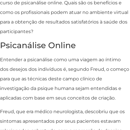
curso de psicanálise online. Quais são os benefícios e
como os profissionais podem atuar no ambiente virtual
para a obtenção de resultados satisfatórios à saúde dos
participantes?
Psicanálise Online
Entender a psicanálise como uma viagem ao íntimo
dos desejos dos indivíduos é, segundo Freud, o começo
para que as técnicas deste campo clínico de
investigação da psique humana sejam entendidas e
aplicadas com base em seus conceitos de criação.
Freud, que era médico neurologista, descobriu que os
sintomas apresentados por seus pacientes estavam