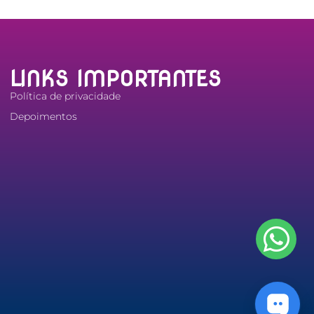
LINKS IMPORTANTES
Política de privacidade
Depoimentos