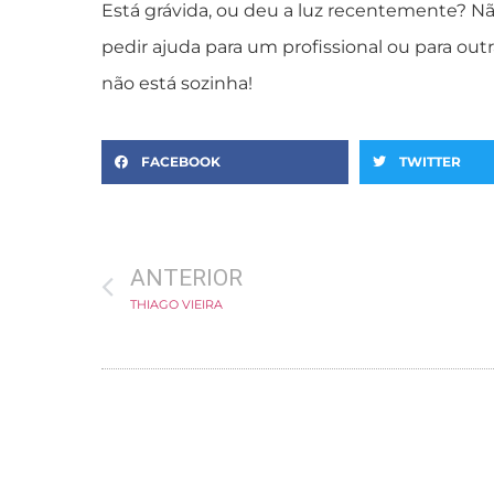
Está grávida, ou deu a luz recentemente? 
pedir ajuda para um profissional ou para o
não está sozinha!
FACEBOOK
TWITTER
ANTERIOR
THIAGO VIEIRA