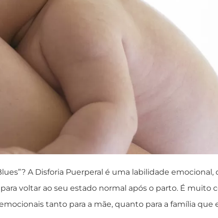
Blues”? A Disforia Puerperal é uma labilidade emocional,
para voltar ao seu estado normal após o parto. É muito
 emocionais tanto para a mãe, quanto para a família que