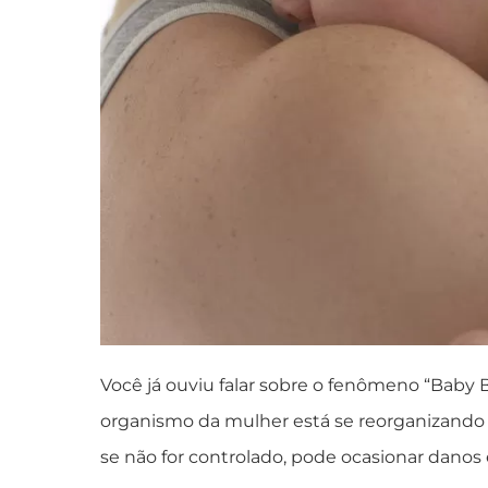
Você já ouviu falar sobre o fenômeno “Baby 
organismo da mulher está se reorganizando 
se não for controlado, pode ocasionar danos