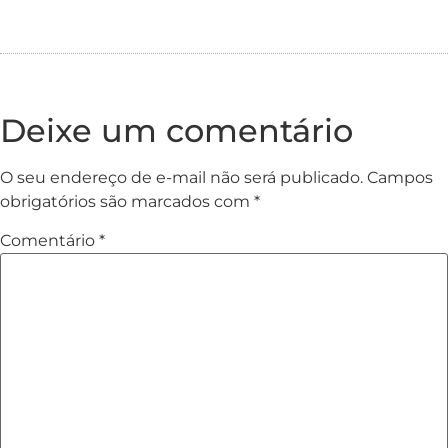
Deixe um comentário
O seu endereço de e-mail não será publicado.
Campos
obrigatórios são marcados com
*
Comentário
*