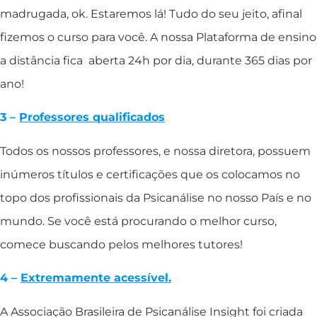
madrugada, ok. Estaremos lá! Tudo do seu jeito, afinal
fizemos o curso para você. A nossa Plataforma de ensino
a distância fica aberta 24h por dia, durante 365 dias por
ano!
3 –
Professores qualificados
Todos os nossos professores, e nossa diretora, possuem
inúmeros títulos e certificações que os colocamos no
topo dos profissionais da Psicanálise no nosso País e no
mundo. Se você está procurando o melhor curso,
comece buscando pelos melhores tutores!
4 –
Extremamente acessível.
A Associação Brasileira de Psicanálise Insight foi criada