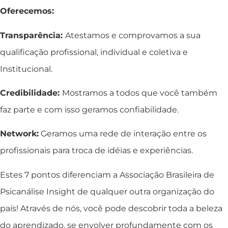
Oferecemos:
Transparência:
Atestamos e comprovamos a sua
qualificação profissional, individual e coletiva e
Institucional.
Credibilidade:
Mostramos a todos que você também
faz parte e com isso geramos confiabilidade.
Network:
Geramos uma rede de interação entre os
profissionais para troca de idéias e experiências.
Estes 7 pontos diferenciam a Associação Brasileira de
Psicanálise Insight de qualquer outra organização do
país! Através de nós, você pode descobrir toda a beleza
do aprendizado, se envolver profundamente com os