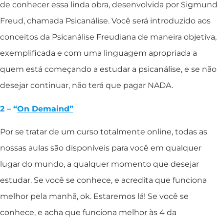
de conhecer essa linda obra, desenvolvida por Sigmund
Freud, chamada Psicanálise. Você será introduzido aos
conceitos da Psicanálise Freudiana de maneira objetiva,
exemplificada e com uma linguagem apropriada a
quem está começando a estudar a psicanálise, e se não
desejar continuar, não terá que pagar NADA.
2 – “
On Demaind”
Por se tratar de um curso totalmente online, todas as
nossas aulas são disponíveis para você em qualquer
lugar do mundo, a qualquer momento que desejar
estudar. Se você se conhece, e acredita que funciona
melhor pela manhã, ok. Estaremos lá! Se você se
conhece, e acha que funciona melhor às 4 da