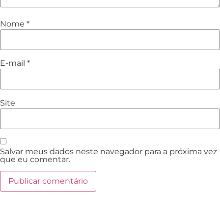
Nome
*
E-mail
*
Site
Salvar meus dados neste navegador para a próxima vez
que eu comentar.