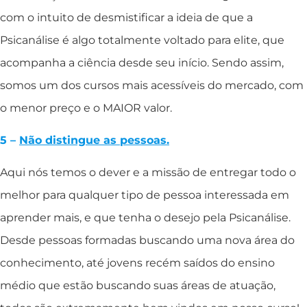
com o intuito de desmistificar a ideia de que a
Psicanálise é algo totalmente voltado para elite, que
acompanha a ciência desde seu início. Sendo assim,
somos um dos cursos mais acessíveis do mercado, com
o menor preço e o MAIOR valor.
5 –
Não distingue as pessoas.
Aqui nós temos o dever e a missão de entregar todo o
melhor para qualquer tipo de pessoa interessada em
aprender mais, e que tenha o desejo pela Psicanálise.
Desde pessoas formadas buscando uma nova área do
conhecimento, até jovens recém saídos do ensino
médio que estão buscando suas áreas de atuação,