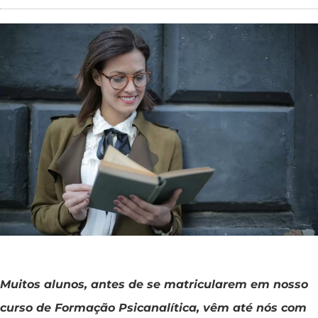
Muitos alunos, antes de se matricularem em nosso
curso de Formação Psicanalítica, vêm até nós com