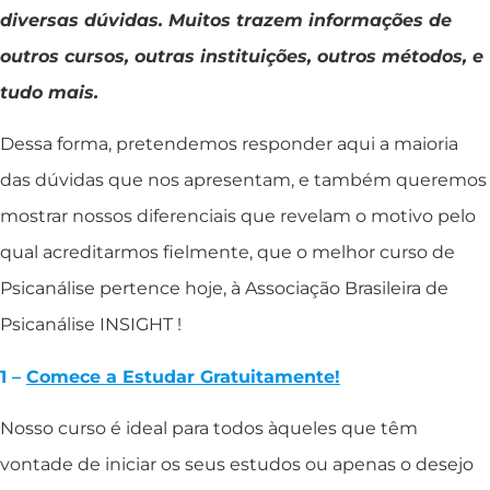
diversas dúvidas. Muitos trazem informações de
outros cursos, outras instituições, outros métodos, e
tudo mais.
Dessa forma, pretendemos responder aqui a maioria
das dúvidas que nos apresentam, e também queremos
mostrar nossos diferenciais que revelam o motivo pelo
qual acreditarmos fielmente, que o melhor curso de
Psicanálise pertence hoje, à Associação Brasileira de
Psicanálise INSIGHT !
1 –
Comece a Estudar Gratuitamente!
Nosso curso é ideal para todos àqueles que têm
vontade de iniciar os seus estudos ou apenas o desejo