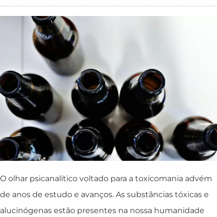
O olhar psicanalítico voltado para a toxicomania advém
de anos de estudo e avanços. As substâncias tóxicas e
alucinógenas estão presentes na nossa humanidade