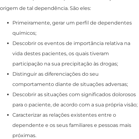
origem de tal dependência. São eles:
Primeiramente, gerar um perfil de dependentes
químicos;
Descobrir os eventos de importância relativa na
vida destes pacientes, os quais tiveram
participação na sua precipitação às drogas;
Distinguir as diferenciações do seu
comportamento diante de situações adversas;
Descobrir as situações com significados dolorosos
para o paciente, de acordo com a sua própria visão;
Caracterizar as relações existentes entre o
dependente e os seus familiares e pessoas mais
próximas.