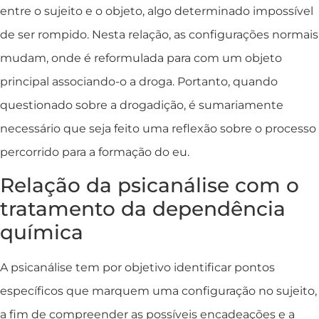
entre o sujeito e o objeto, algo determinado impossível
de ser rompido. Nesta relação, as configurações normais
mudam, onde é reformulada para com um objeto
principal associando-o a droga. Portanto, quando
questionado sobre a drogadição, é sumariamente
necessário que seja feito uma reflexão sobre o processo
percorrido para a formação do eu.
Relação da psicanálise com o
tratamento da dependência
química
A psicanálise tem por objetivo identificar pontos
específicos que marquem uma configuração no sujeito,
a fim de compreender as possíveis encadeações e a