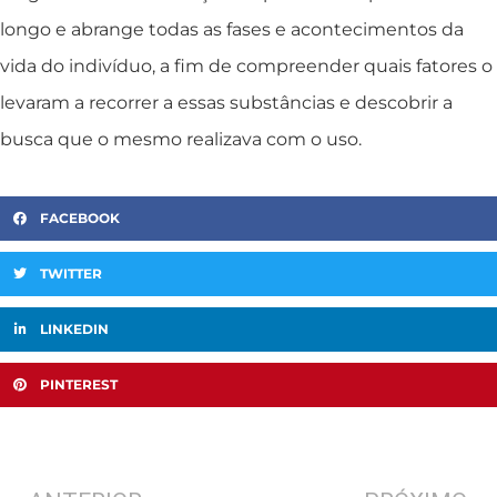
longo e abrange todas as fases e acontecimentos da
vida do indivíduo, a fim de compreender quais fatores o
levaram a recorrer a essas substâncias e descobrir a
busca que o mesmo realizava com o uso.
FACEBOOK
TWITTER
LINKEDIN
PINTEREST