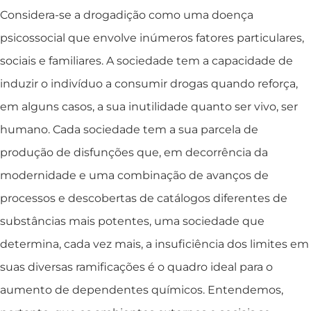
Considera-se a drogadição como uma doença
psicossocial que envolve inúmeros fatores particulares,
sociais e familiares. A sociedade tem a capacidade de
induzir o indivíduo a consumir drogas quando reforça,
em alguns casos, a sua inutilidade quanto ser vivo, ser
humano. Cada sociedade tem a sua parcela de
produção de disfunções que, em decorrência da
modernidade e uma combinação de avanços de
processos e descobertas de catálogos diferentes de
substâncias mais potentes, uma sociedade que
determina, cada vez mais, a insuficiência dos limites em
suas diversas ramificações é o quadro ideal para o
aumento de dependentes químicos. Entendemos,