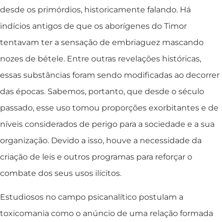
desde os primórdios, historicamente falando. Há
indícios antigos de que os aborígenes do Timor
tentavam ter a sensação de embriaguez mascando
nozes de bétele. Entre outras revelações históricas,
essas substâncias foram sendo modificadas ao decorrer
das épocas. Sabemos, portanto, que desde o século
passado, esse uso tomou proporções exorbitantes e de
níveis considerados de perigo para a sociedade e a sua
organização. Devido a isso, houve a necessidade da
criação de leis e outros programas para reforçar o
combate dos seus usos ilícitos.
Estudiosos no campo psicanalítico postulam a
toxicomania como o anúncio de uma relação formada