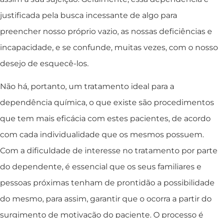
justificada pela busca incessante de algo para
preencher nosso próprio vazio, as nossas deficiências e
incapacidade, e se confunde, muitas vezes, com o nosso
desejo de esquecê-los.
Não há, portanto, um tratamento ideal para a
dependência química, o que existe são procedimentos
que tem mais eficácia com estes pacientes, de acordo
com cada individualidade que os mesmos possuem.
Com a dificuldade de interesse no tratamento por parte
do dependente, é essencial que os seus familiares e
pessoas próximas tenham de prontidão a possibilidade
do mesmo, para assim, garantir que o ocorra a partir do
surgimento de motivação do paciente. O processo é