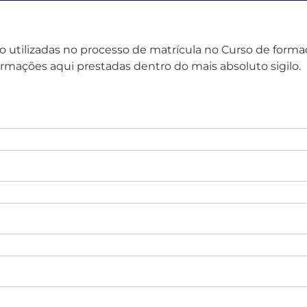
 utilizadas no processo de matrícula no Curso de forma
ações aqui prestadas dentro do mais absoluto sigilo.