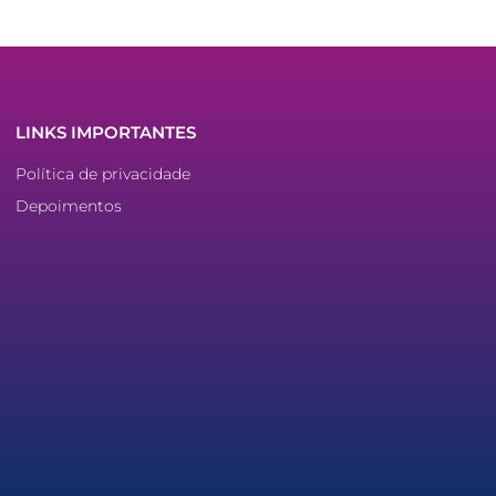
LINKS IMPORTANTES
Política de privacidade
Depoimentos