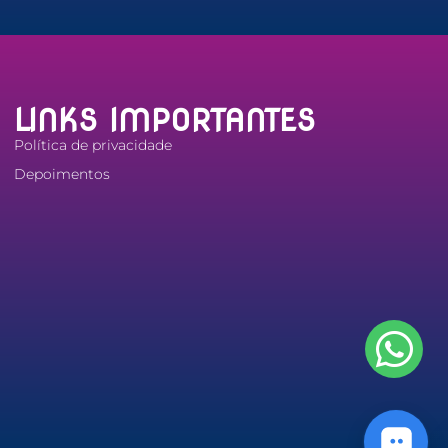
LINKS IMPORTANTES
Política de privacidade
Depoimentos