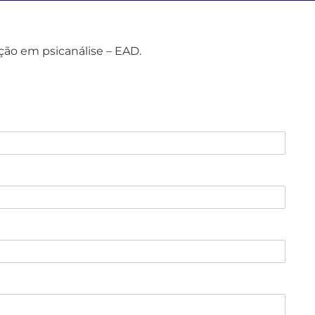
ção em psicanálise – EAD.