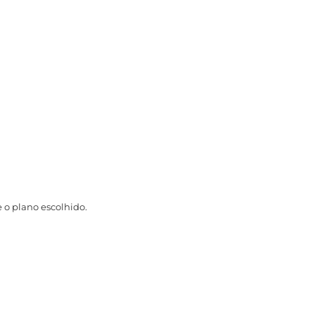
 o plano escolhido.