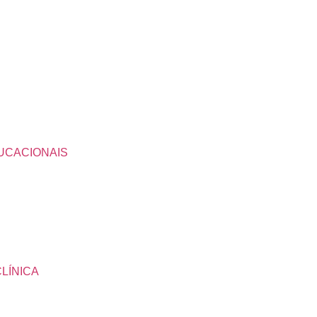
UCACIONAIS
LÍNICA