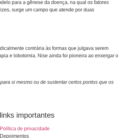
delo para a gênese da doença, na qual os fatores
rizes, surge um campo que atende por duas
adicalmente contrária às formas que julgava serem
pia e lobotomia. Nise ainda foi pioneira ao enxergar o
para si mesmo ou de sustentar certos pontos que os
links importantes
Política de privacidade
Depoimentos