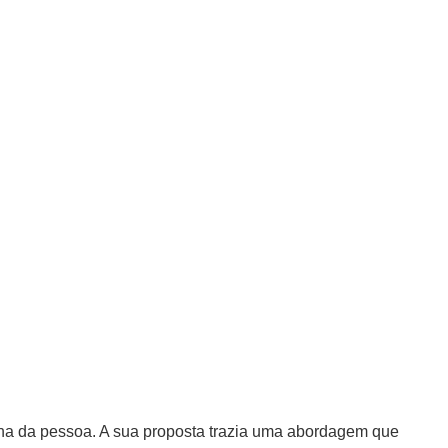
ina da pessoa. A sua proposta trazia uma abordagem que