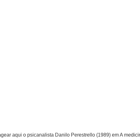
gear aqui o psicanalista Danilo Perestrello (1989) em A medic