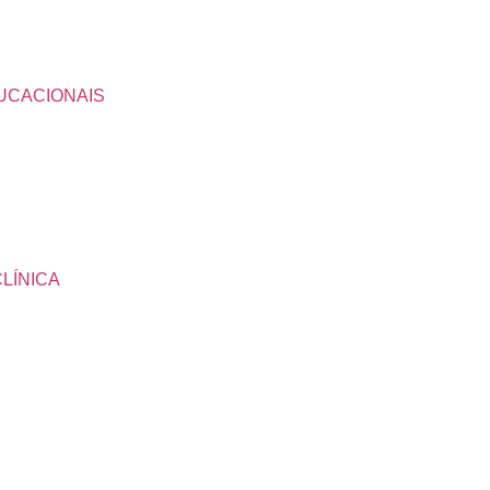
UCACIONAIS
LÍNICA