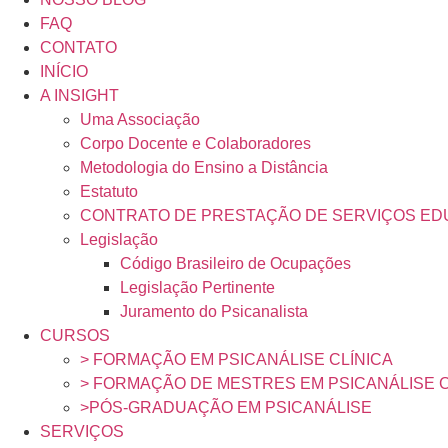
FAQ
CONTATO
INÍCIO
A INSIGHT
Uma Associação
Corpo Docente e Colaboradores
Metodologia do Ensino a Distância
Estatuto
CONTRATO DE PRESTAÇÃO DE SERVIÇOS ED
Legislação
Código Brasileiro de Ocupações
Legislação Pertinente
Juramento do Psicanalista
CURSOS
> FORMAÇÃO EM PSICANÁLISE CLÍNICA
> FORMAÇÃO DE MESTRES EM PSICANÁLISE C
>PÓS-GRADUAÇÃO EM PSICANÁLISE
SERVIÇOS